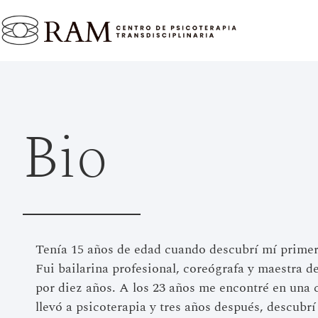
Bio
Tenía 15 años de edad cuando descubrí mí prime
Fui bailarina profesional, coreógrafa y maestra 
por diez años. A los 23 años me encontré en una c
llevó a psicoterapia y tres años después, descubrí