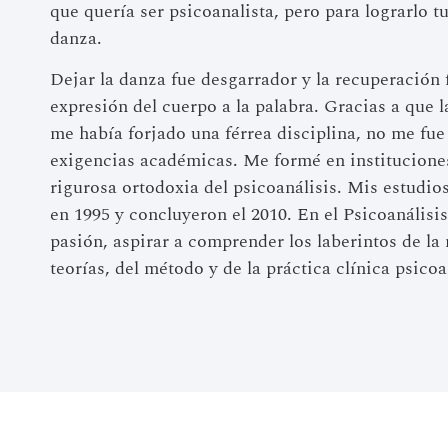
que quería ser psicoanalista, pero para lograrlo t
danza.
Dejar la danza fue desgarrador y la recuperación 
expresión del cuerpo a la palabra. Gracias a que 
me había forjado una férrea disciplina, no me fue
exigencias académicas. Me formé en institucione
rigurosa ortodoxia del psicoanálisis. Mis estudi
en 1995 y concluyeron el 2010. En el Psicoanálisi
pasión, aspirar a comprender los laberintos de la 
teorías, del método y de la práctica clínica psicoa