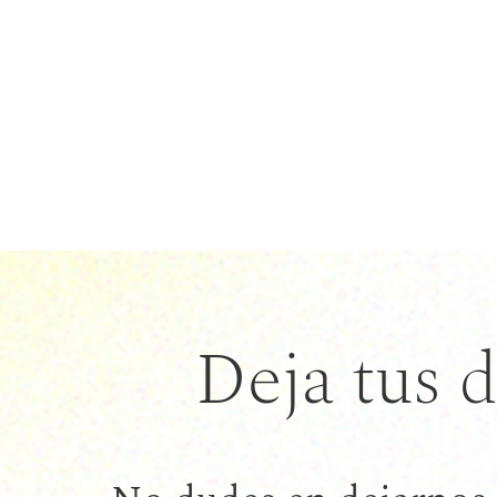
Deja tus 